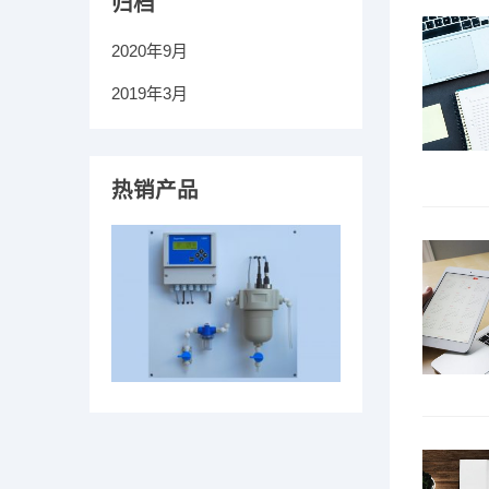
归档
2020年9月
2019年3月
热销产品